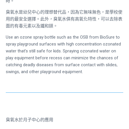
時。
臭氧水是幼兒中心的理想替代品，因為它無味無色，是學校使
用的最安全選擇。此外，臭氧水俱有高氧化特性，可以去除表
面的有毒元素以及鐵和鎂。
Use an ozone spray bottle such as the OSB from BioSure to
spray playground surfaces with high concentration ozonated
water that’s still safe for kids. Spraying ozonated water on
play equipment before recess can minimize the chances of
catching deadly diseases from surface contact with slides,
swings, and other playground equipment.
臭氧水於月子中心的應用