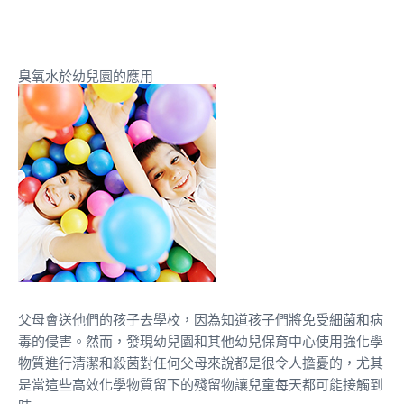
臭氧水於幼兒園的應用
父母會送他們的孩子去學校，因為知道孩子們將免受細菌和病
毒的侵害。然而，發現幼兒園和其他幼兒保育中心使用強化學
物質進行清潔和殺菌對任何父母來說都是很令人擔憂的，尤其
是當這些高效化學物質留下的殘留物讓兒童每天都可能接觸到