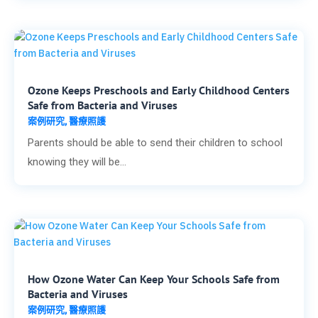
Ozone Keeps Preschools and Early Childhood Centers
Safe from Bacteria and Viruses
案例研究
醫療照護
,
Parents should be able to send their children to school
knowing they will be...
How Ozone Water Can Keep Your Schools Safe from
Bacteria and Viruses
案例研究
醫療照護
,