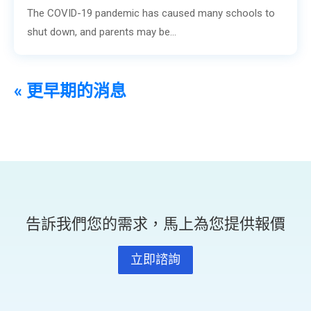
The COVID-19 pandemic has caused many schools to
shut down, and parents may be...
« 更早期的消息
告訴我們您的需求，馬上為您提供報價
立即諮詢