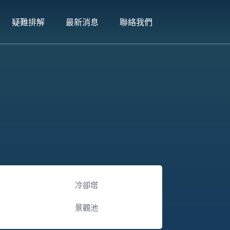
疑難排解
最新消息
聯絡我們
冷卻塔
景觀池