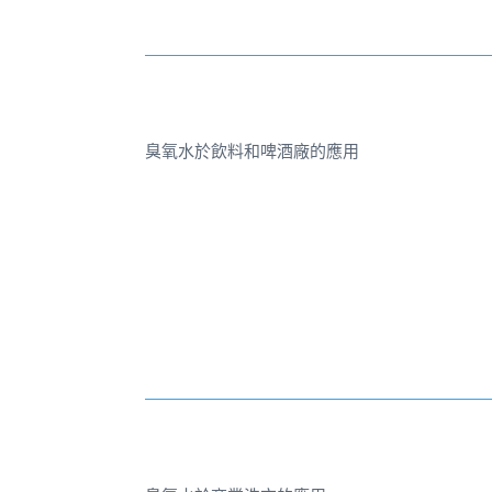
臭氧水於飲料和啤酒廠的應用