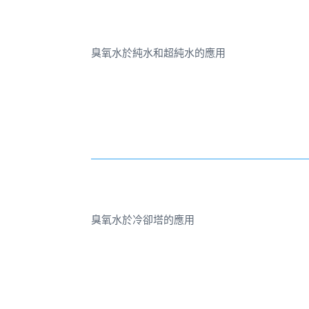
臭氧水於純水和超純水的應用
臭氧水於冷卻塔的應用