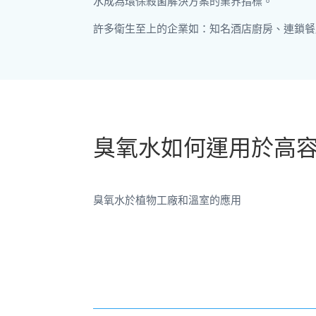
水成為環保殺菌解決方案的業界指標。
許多衛生至上的企業如：知名酒店廚房、連鎖餐
臭氧水如何運用於高
臭氧水於植物工廠和溫室的應用