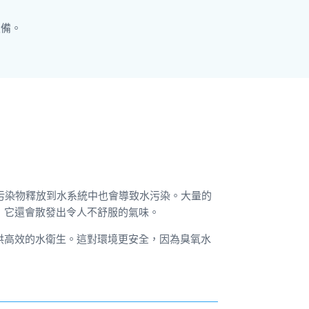
設備。
和污染物釋放到水系統中也會導致水污染。大量的
，它還會散發出令人不舒服的氣味。
供高效的水衛生。這對環境更安全，因為臭氧水