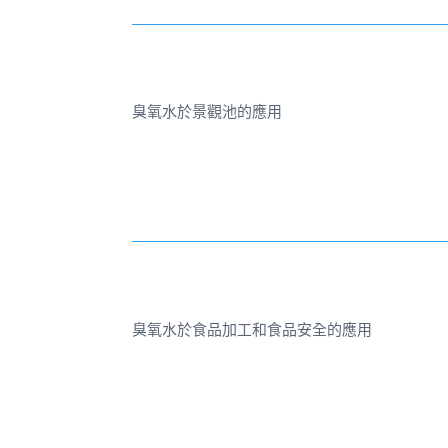
臭氧水於景觀池的應用
臭氧水於食品加工和食品安全的應用