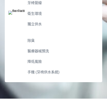
牙椅管線
衛生環境
獨立供水
除臭
醫療器械預洗
降低風險
手機 (牙椅供水系統)