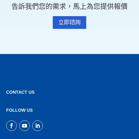
告訴我們您的需求，馬上為您提供報價
立即諮詢
CONTACT US
FOLLOW US