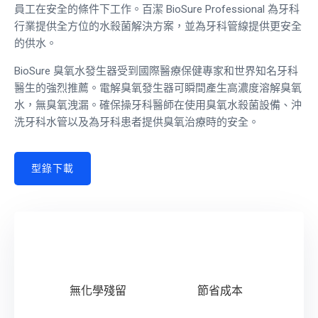
員工在安全的條件下工作。百潔 BioSure Professional 為牙科
行業提供全方位的水殺菌解決方案，並為牙科管線提供更安全
的供水。
BioSure 臭氧水發生器受到國際醫療保健專家和世界知名牙科
醫生的強烈推薦。電解臭氧發生器可瞬間產生高濃度溶解臭氧
水，無臭氧洩漏。確保操牙科醫師在使用臭氧水殺菌設備、沖
洗牙科水管以及為牙科患者提供臭氧治療時的安全。
型錄下載
無化學殘留
節省成本