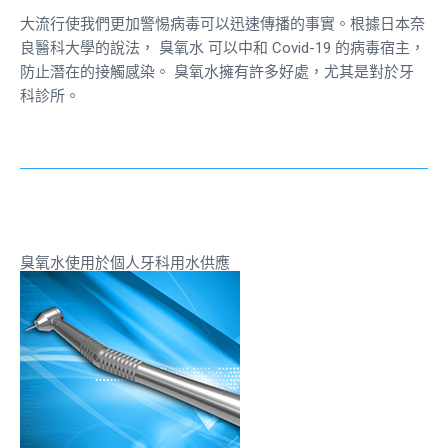
大流行使我們更加警惕病毒可以迅速傳播的事實。根據日本奈
良醫科大學的說法，
臭氧水
可以中和 Covid-19 的病毒宿主，
防止潛在的接觸感染。
臭氧水擁有許多好處
，尤其是對於牙
科診所。
臭氧水使用於個人牙科用水供應