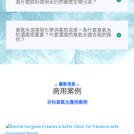
為什麼飲料使用水仍然被微生物污染？
臭氧水溶液與化學消毒劑溶液。為什麼臭氧水
的濃度很重要？什麼濃度的臭氧水適合我的操
作？
最新消息
商用案例
牙科臭氧水應用案例