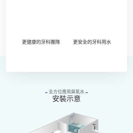
更健康的牙科團隊
更安全的牙科用水
全方位應用臭氧水
安裝示意