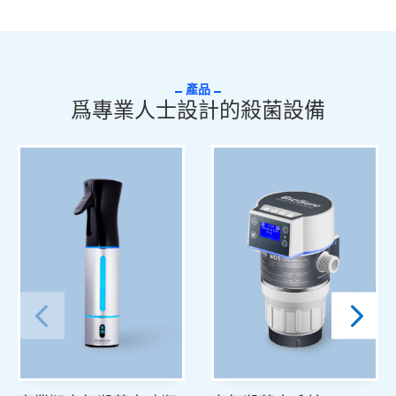
產品
爲專業人士設計的殺菌設備