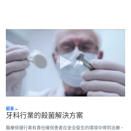
前言
牙科行業的殺菌解決方案
醫療保健行業有責任確保患者在安全衛生的環境中得到治療、