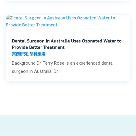
Dental Surgeon in Australia Uses Ozonated Water to
Provide Better Treatment
案例研究
牙科應用
,
Background Dr. Terry Rose is an experienced dental
surgeon in Australia. Dr....