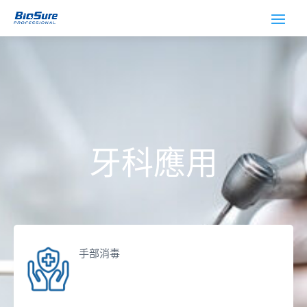
牙科應用
手部消毒