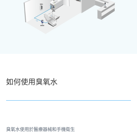
如何使用臭氧水
臭氧水使用於醫療器械和手機衛生