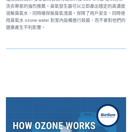
洗衣專家的強烈推薦。臭氧發生器可以立即產出穩定的高濃度
溶解臭氧水，同時確保無臭氧洩漏。保障了用戶安全，同時使
用臭氧水
ozone water
對室內設備進行殺菌，而不會對他們的
健康產生不利影響。