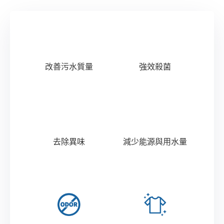
改善污水質量
強效殺菌
去除異味
減少能源與用水量