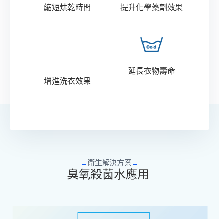
縮短烘乾時間
提升化學藥劑效果
延長衣物壽命
增進洗衣效果
衛生解決方案
臭氧殺菌水應用