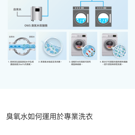
臭氧水如何運用於專業洗衣