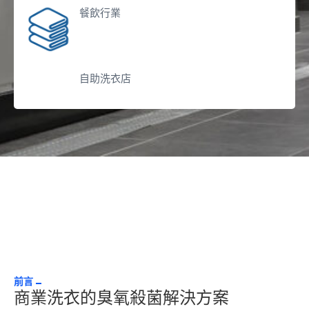
餐飲行業
自助洗衣店
前言
商業洗衣的臭氧殺菌解決方案