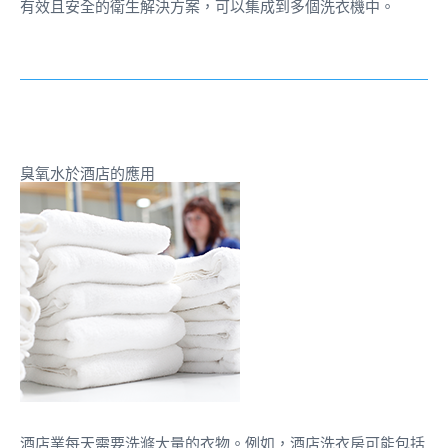
有效且安全的衛生解決方案，可以集成到多個洗衣機中。
臭氧水於酒店的應用
酒店業每天需要洗滌大量的衣物。例如，酒店洗衣房可能包括