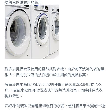
臭氧水於洗衣店的應用
洗衣店提供大眾使用的投幣式洗衣機。由於每天洗滌的衣物量
很大，自助洗衣店的洗衣機中滋生細菌的風險很高。
臭氧殺菌水系統 (WDS) 非常適合每天需大量洗衣的自助洗衣
店。
臭氧水處理
用於洗衣店可改善洗滌效果，同時確保洗衣
機無霉變。
OWS系列裝置只需連接到現有的水管，便能將自來水變成一種