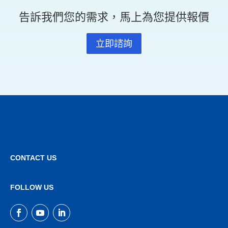
告訴我們您的需求，馬上為您提供報價
立即諮詢
CONTACT US
FOLLOW US