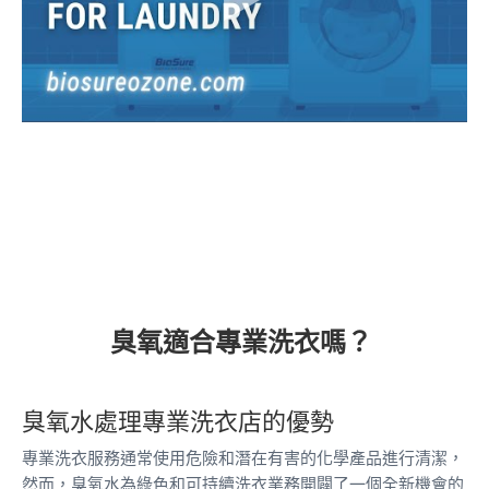
臭氧適合專業洗衣嗎？
臭氧水處理專業洗衣店的優勢
專業洗衣服務通常使用危險和潛在有害的化學產品進行清潔，
然而，臭氧水為綠色和可持續洗衣業務開闢了一個全新機會的